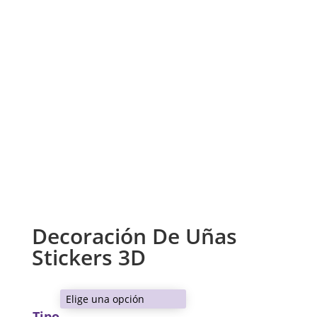
Decoración De Uñas
Stickers 3D
Tipo