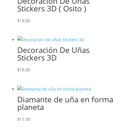
Decoración De Uñas
Stickers 3D ( Osito )
$
19.00
Decoración De Uñas
Stickers 3D
$
19.00
Diamante de uña en forma
planeta
$
17.50