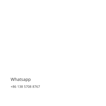
Whatsapp
+86 138 5708 8767