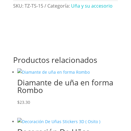
SKU:
TZ-TS-15
Categoría:
Uña y su accesorio
Productos relacionados
Diamante de uña en forma
Rombo
$
23.30