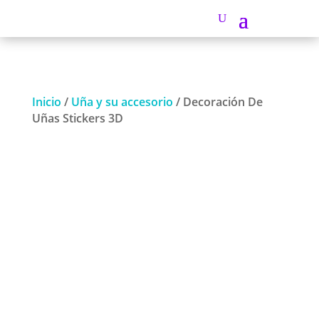
Inicio
/
Uña y su accesorio
/ Decoración De
Uñas Stickers 3D