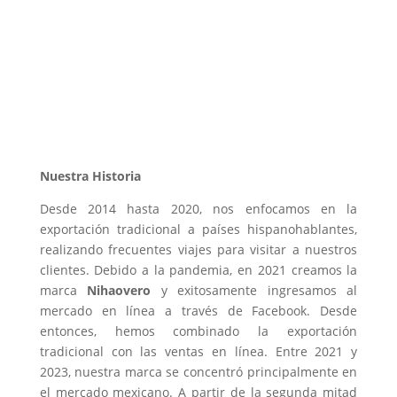
Nuestra Historia
Desde 2014 hasta 2020, nos enfocamos en la
exportación tradicional a países hispanohablantes,
realizando frecuentes viajes para visitar a nuestros
clientes. Debido a la pandemia, en 2021 creamos la
marca
Nihaovero
y exitosamente ingresamos al
mercado en línea a través de Facebook. Desde
entonces, hemos combinado la exportación
tradicional con las ventas en línea. Entre 2021 y
2023, nuestra marca se concentró principalmente en
el mercado mexicano. A partir de la segunda mitad