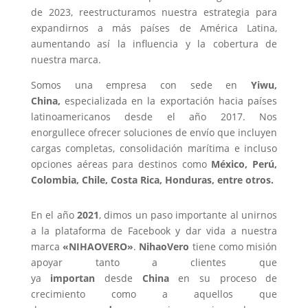
de 2023, reestructuramos nuestra estrategia para
expandirnos a más países de América Latina,
aumentando así la influencia y la cobertura de
nuestra marca.
Somos una empresa con sede en
Yiwu,
China,
especializada en la exportación hacia países
latinoamericanos desde el año 2017. Nos
enorgullece ofrecer soluciones de envío que incluyen
cargas completas, consolidación marítima e incluso
opciones aéreas para destinos como
México, Perú,
Colombia, Chile, Costa Rica, Honduras, entre otros.
En el año
2021
, dimos un paso importante al unirnos
a la plataforma de Facebook y dar vida a nuestra
marca
«NIHAOVERO»
.
NihaoVero
tiene como misión
apoyar tanto a clientes que
ya
importan
desde
China
en su proceso de
crecimiento como a aquellos que