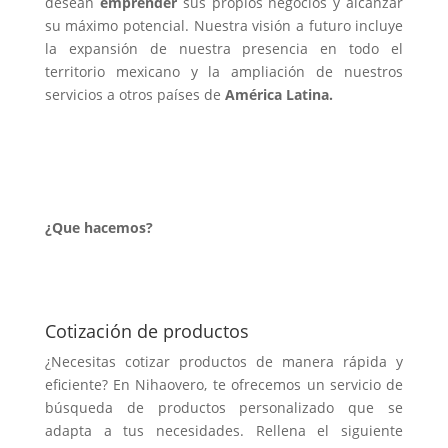
desean
emprender
sus propios negocios y alcanzar
su máximo potencial.
Nuestra visión a futuro incluye
la expansión de nuestra presencia en todo el
territorio mexicano y la ampliación de nuestros
servicios a otros países de
América Latina.
¿Que hacemos?
Cotización de productos
¿Necesitas cotizar productos de manera rápida y
eficiente? En Nihaovero, te ofrecemos un servicio de
búsqueda de productos personalizado que se
adapta a tus necesidades. Rellena el siguiente