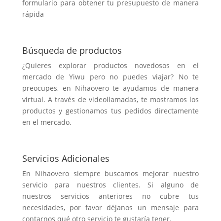
formulario para obtener tu presupuesto de manera
rápida
Búsqueda de productos
¿Quieres explorar productos novedosos en el
mercado de Yiwu pero no puedes viajar? No te
preocupes, en Nihaovero te ayudamos de manera
virtual. A través de videollamadas, te mostramos los
productos y gestionamos tus pedidos directamente
en el mercado.
Servicios Adicionales
En Nihaovero siempre buscamos mejorar nuestro
servicio para nuestros clientes. Si alguno de
nuestros servicios anteriores no cubre tus
necesidades, por favor déjanos un mensaje para
contarnos qué otro servicio te gustaría tener.