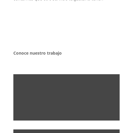
Conoce nuestro trabajo