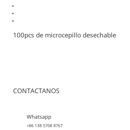
100pcs de microcepillo desechable
CONTACTANOS
Whatsapp
+86 138 5708 8767