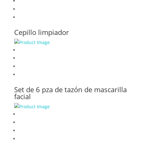
Cepillo limpiador
Set de 6 pza de tazón de mascarilla
facial