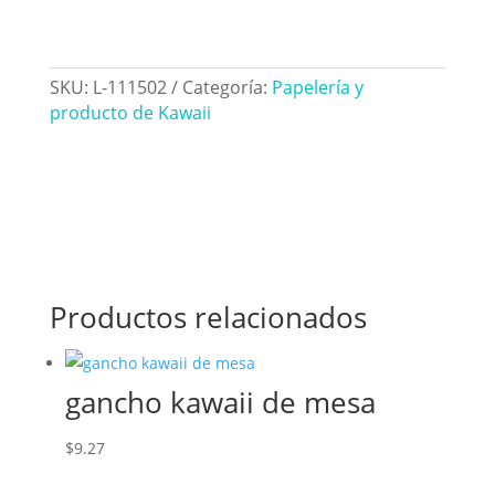
SKU:
L-111502
Categoría:
Papelería y
producto de Kawaii
Productos relacionados
gancho kawaii de mesa
$
9.27