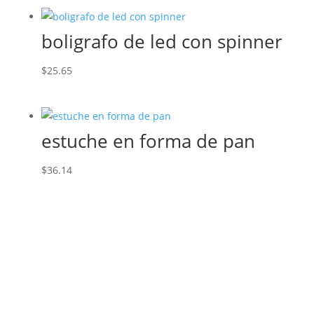
boligrafo de led con spinner
$
25.65
estuche en forma de pan
$
36.14