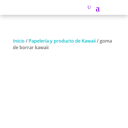
Inicio
/
Papelería y producto de Kawaii
/ goma
de borrar kawaii