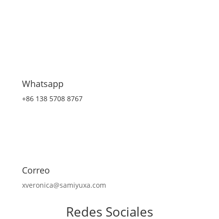
Whatsapp
+86 138 5708 8767
Correo
xveronica@samiyuxa.com
Redes Sociales