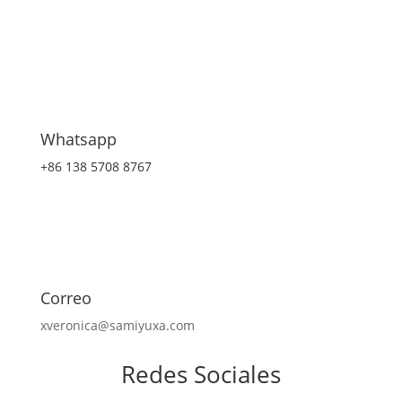
Whatsapp
+86 138 5708 8767
Correo
xveronica@samiyuxa.com
Redes Sociales