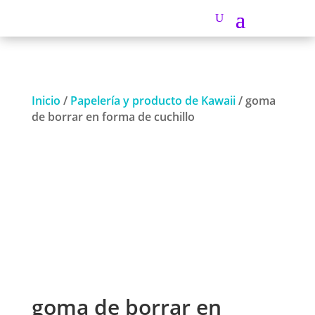
Inicio
/
Papelería y producto de Kawaii
/ goma
de borrar en forma de cuchillo
goma de borrar en