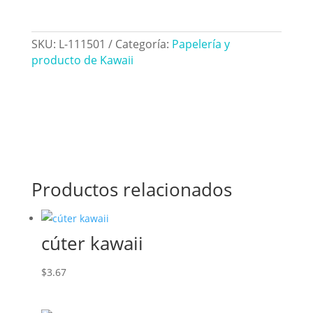
SKU:
L-111501
Categoría:
Papelería y
producto de Kawaii
Productos relacionados
cúter kawaii
$
3.67