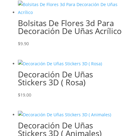
Bolsitas De Flores 3d Para
Decoración De Uñas Acrílico
$
9.90
Decoración De Uñas
Stickers 3D ( Rosa)
$
19.00
Decoración De Uñas
Stickers 3D ( Animales)