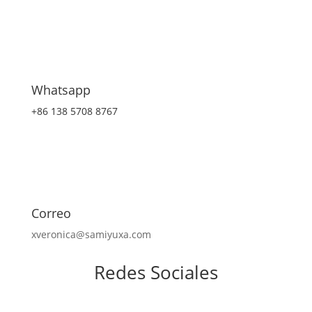
Whatsapp
+86 138 5708 8767
Correo
xveronica@samiyuxa.com
Redes Sociales