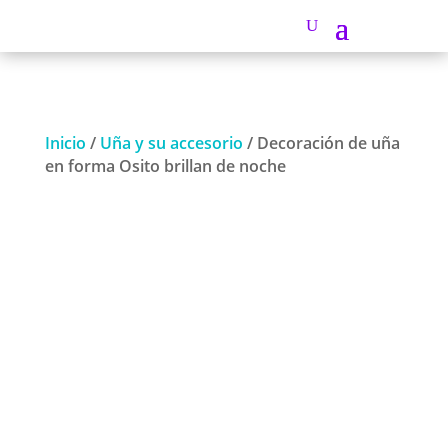
Inicio
/
Uña y su accesorio
/ Decoración de uña
en forma Osito brillan de noche