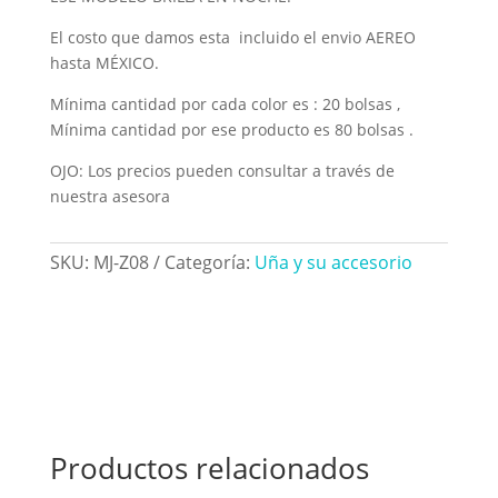
El costo que damos esta incluido el envio AEREO
hasta MÉXICO.
Mínima cantidad por cada color es : 20 bolsas ,
Mínima cantidad por ese producto es 80 bolsas .
OJO: Los precios pueden consultar a través de
nuestra asesora
SKU:
MJ-Z08
Categoría:
Uña y su accesorio
Productos relacionados