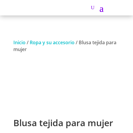
Inicio
/
Ropa y su accesorio
/ Blusa tejida para
mujer
Blusa tejida para mujer