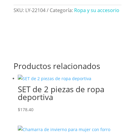
SKU:
LY-22104
Categoría:
Ropa y su accesorio
Productos relacionados
SET de 2 piezas de ropa
deportiva
$
178.40