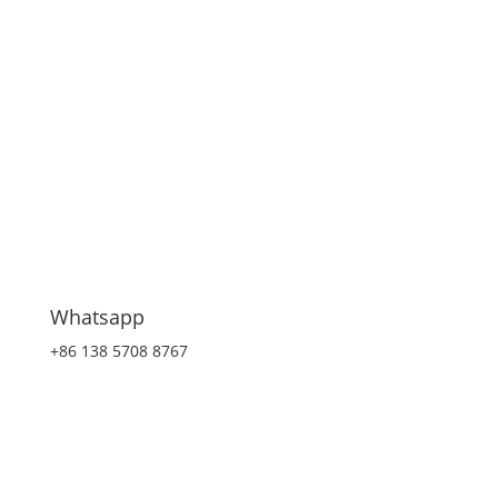
Whatsapp
+86 138 5708 8767