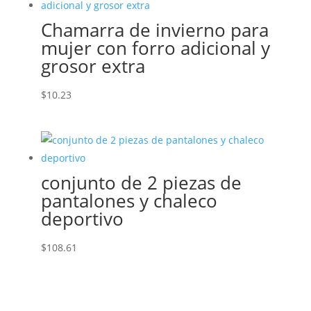
Chamarra de invierno para
mujer con forro adicional y
grosor extra
$
10.23
conjunto de 2 piezas de
pantalones y chaleco
deportivo
$
108.61