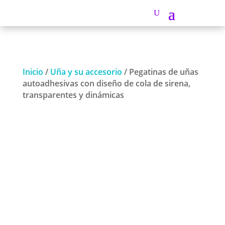
Inicio
/
Uña y su accesorio
/ Pegatinas de uñas
autoadhesivas con diseño de cola de sirena,
transparentes y dinámicas